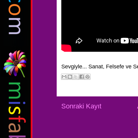
Sevgiyle...
Sanat, Felsefe ve S
Sonraki Kayıt