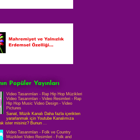
ın Popüler Yayınları
Video Tasarımları - Rap Hip Hop Müzikleri
Video Tasarımları - Video Resimleri - Rap
Hip Hop Music Video Design - Video
Pictures
Sanat, Müzik Kanalı Daha fazla içerikten
yararlanmak için Youtube Kanalımıza
k ister misiniz? Bunun ...
Video Tasarımları - Folk ve Country
Müzikleri Video Resimleri - Folk and