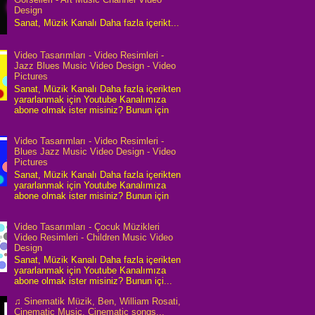
Design
Sanat, Müzik Kanalı Daha fazla içerikt...
Video Tasarımları - Video Resimleri -
Jazz Blues Music Video Design - Video
Pictures
Sanat, Müzik Kanalı Daha fazla içerikten
yararlanmak için Youtube Kanalımıza
abone olmak ister misiniz? Bunun için
Video Tasarımları - Video Resimleri -
Blues Jazz Music Video Design - Video
Pictures
Sanat, Müzik Kanalı Daha fazla içerikten
yararlanmak için Youtube Kanalımıza
abone olmak ister misiniz? Bunun için
Video Tasarımları - Çocuk Müzikleri
Video Resimleri - Children Music Video
Design
Sanat, Müzik Kanalı Daha fazla içerikten
yararlanmak için Youtube Kanalımıza
abone olmak ister misiniz? Bunun içi...
♫ Sinematik Müzik, Ben, William Rosati,
Cinematic Music, Cinematic songs...