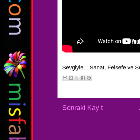
Sevgiyle...
Sanat, Felsefe ve S
Sonraki Kayıt