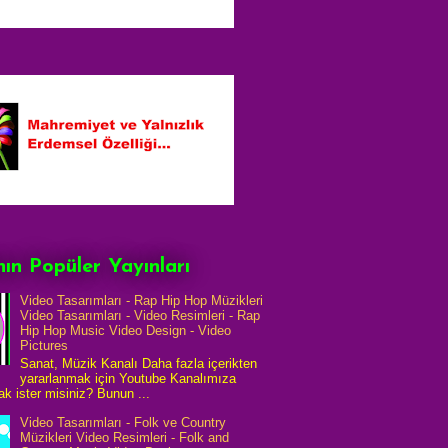
ın Popüler Yayınları
Video Tasarımları - Rap Hip Hop Müzikleri
Video Tasarımları - Video Resimleri - Rap
Hip Hop Music Video Design - Video
Pictures
Sanat, Müzik Kanalı Daha fazla içerikten
yararlanmak için Youtube Kanalımıza
k ister misiniz? Bunun ...
Video Tasarımları - Folk ve Country
Müzikleri Video Resimleri - Folk and