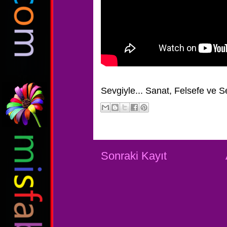
Sevgiyle...
Sanat, Felsefe ve S
Sonraki Kayıt