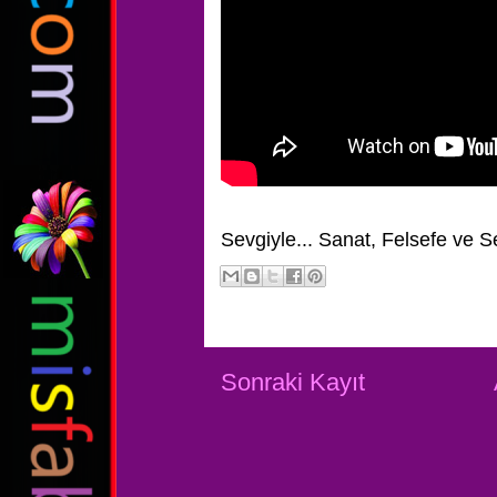
Sevgiyle...
Sanat, Felsefe ve S
Sonraki Kayıt