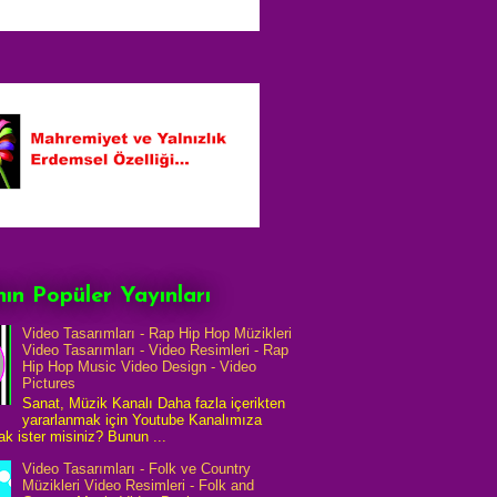
ın Popüler Yayınları
Video Tasarımları - Rap Hip Hop Müzikleri
Video Tasarımları - Video Resimleri - Rap
Hip Hop Music Video Design - Video
Pictures
Sanat, Müzik Kanalı Daha fazla içerikten
yararlanmak için Youtube Kanalımıza
k ister misiniz? Bunun ...
Video Tasarımları - Folk ve Country
Müzikleri Video Resimleri - Folk and