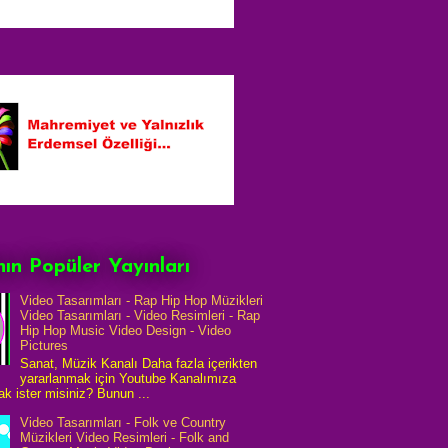
ın Popüler Yayınları
Video Tasarımları - Rap Hip Hop Müzikleri
Video Tasarımları - Video Resimleri - Rap
Hip Hop Music Video Design - Video
Pictures
Sanat, Müzik Kanalı Daha fazla içerikten
yararlanmak için Youtube Kanalımıza
k ister misiniz? Bunun ...
Video Tasarımları - Folk ve Country
Müzikleri Video Resimleri - Folk and