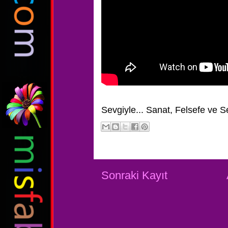
Sevgiyle...
Sanat, Felsefe ve S
Sonraki Kayıt