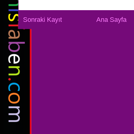
Sonraki Kayıt
Ana Sayfa