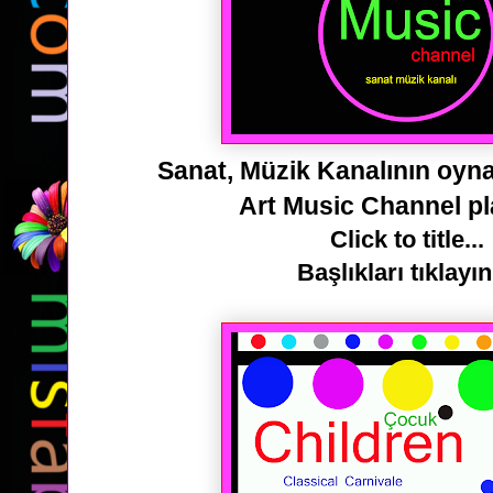
Sanat, Müzik Kanalının oynat
Art Music Channel pla
Click to title...
Başlıkları tıklayın