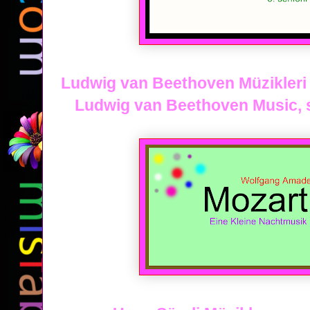
Ludwig van Beethoven Müzikleri oy
Ludwig van Beethoven Music, son