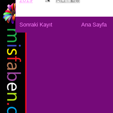
2019
Sonraki Kayıt
Ana Sayfa