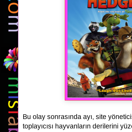
Bu olay sonrasında ayı, site yönetic
toplayıcısı
hayvanların derilerini yü