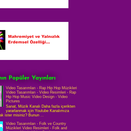
ın Popüler Yayınları
Video Tasarımları - Rap Hip Hop Müzikleri
Video Tasarımları - Video Resimleri - Rap
Hip Hop Music Video Design - Video
Pictures
Sanat, Müzik Kanalı Daha fazla içerikten
yararlanmak için Youtube Kanalımıza
k ister misiniz? Bunun ...
Video Tasarımları - Folk ve Country
Müzikleri Video Resimleri - Folk and