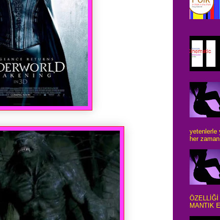
yetenlerle
her zaman 
ÖZELLİĞİ
MANTIK E