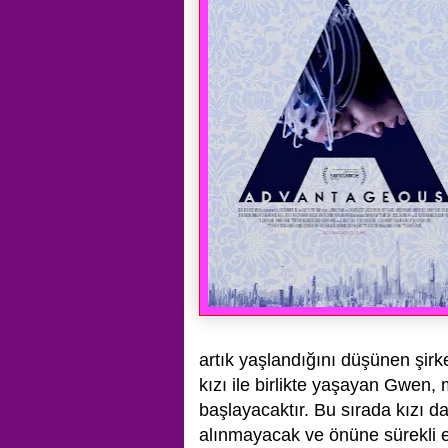
artık yaşlandığını düşünen şirke
kızı ile birlikte yaşayan Gwen,
başlayacaktır. Bu sırada kızı 
alınmayacak ve
önüne sürekli e