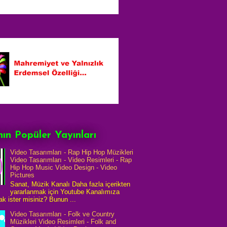
ın Popüler Yayınları
Video Tasarımları - Rap Hip Hop Müzikleri
Video Tasarımları - Video Resimleri - Rap
Hip Hop Music Video Design - Video
Pictures
Sanat, Müzik Kanalı Daha fazla içerikten
yararlanmak için Youtube Kanalımıza
k ister misiniz? Bunun ...
Video Tasarımları - Folk ve Country
Müzikleri Video Resimleri - Folk and