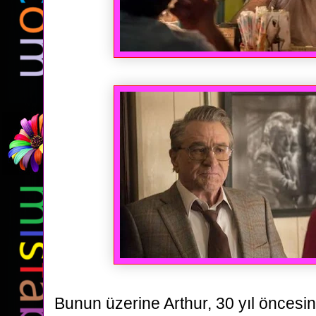
Bunun üzerine Arthur, 30 yıl öncesi