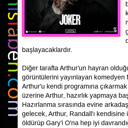
başlayacaklardır.
Diğer tarafta Arthur'un hayran olduğ
görüntülerini yayınlayan komedyen 
Arthur'u kendi programına çıkarmak
üzerine Arthur, hazırlık yapmaya baş
Hazırlanma sırasında evine arkadaş
gelecek, Arthur, Randall'ı kendisine
öldürüp Gary'i O'na hep iyi davrandığ