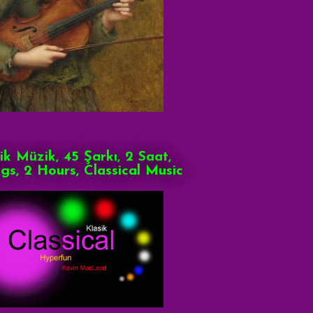
ik Müzik, 45 Şarkı, 2 Saat,
gs, 2 Hours, Classical Music