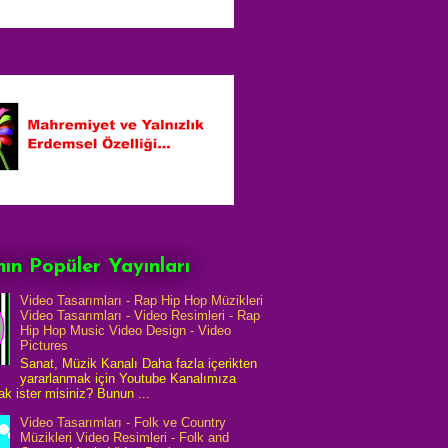
ın Popüler Yayınları
Video Tasarımları - Rap Hip Hop Müzikleri
Video Tasarımları - Video Resimleri - Rap
Hip Hop Music Video Design - Video
Pictures
Sanat, Müzik Kanalı Daha fazla içerikten
yararlanmak için Youtube Kanalımıza
k ister misiniz? Bunun ...
Video Tasarımları - Folk ve Country
Müzikleri Video Resimleri - Folk and