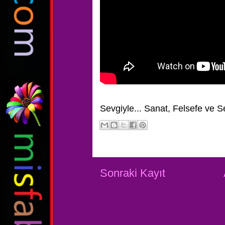
Sevgiyle...
Sanat, Felsefe ve S
Sonraki Kayıt