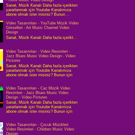
Sanat, Müzik Kanalı Daha fazla içerikten
yararlanmak için Youtube Kanalımıza
abone olmak ister misiniz? Bunun ...
Video Tasarımları - YouTube Müzik Video
Görselleri - Art Music Channel Video
Design
Sanat, Müzik Kanalı Daha fazla içerikt...
Video Tasarımları - Video Resimleri -
Jazz Blues Music Video Design - Video
Pictures
Sanat, Müzik Kanalı Daha fazla içerikten
yararlanmak için Youtube Kanalımıza
abone olmak ister misiniz? Bunun için
Video Tasarımları - Caz Müzik Video
Resimleri - Jazz Blues Music Video
Design - Video Pictures
Sanat, Müzik Kanalı Daha fazla içerikten
yararlanmak için Youtube Kanalımıza
abone olmak ister misiniz? Bunun için
Video Tasarımları - Çocuk Müzikleri
Video Resimleri - Children Music Video
Design