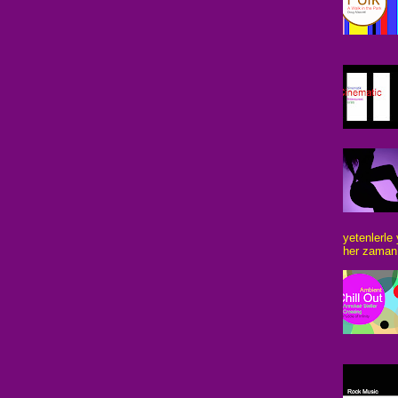
yetenlerle
her zaman 