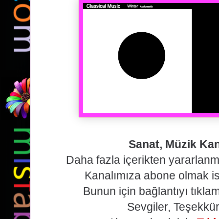
Sanat, Müzik Kan
Daha fazla içerikten yararlan
Kanalımıza abone olmak is
Bunun için bağlantıyı tıklam
Sevgiler, Teşekkür