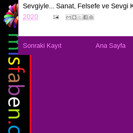
Sevgiyle...
Sanat, Felsefe ve Sevgi 
2020
Sonraki Kayıt
Ana Sayfa