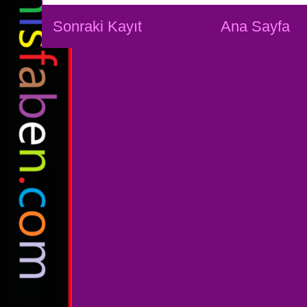
Sonraki Kayıt
Ana Sayfa