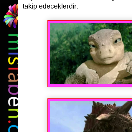
takip edeceklerdir.