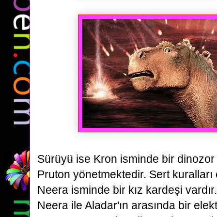
Sürüyü ise Kron isminde bir dinozor
Pruton yönetmektedir. Sert kuralları
Neera isminde bir kız kardeşi vardır.
Neera ile Aladar'ın arasında bir ele