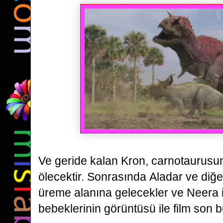
Ve geride kalan Kron, carnotaurusun
ölecektir. Sonrasında
Aladar ve diğe
üreme alanına gelecekler ve Neera i
bebeklerinin görüntüsü ile film son b