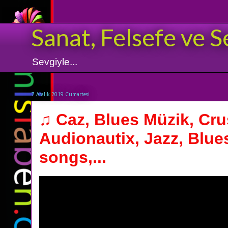
Sanat, Felsefe ve S
Sevgiyle...
7 Aralık 2019 Cumartesi
♫ Caz, Blues Müzik, Cru
Audionautix, Jazz, Blue
songs,...