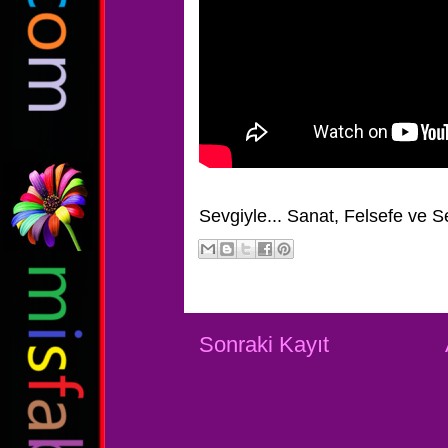
Sevgiyle...
Sanat, Felsefe ve S
Sonraki Kayıt