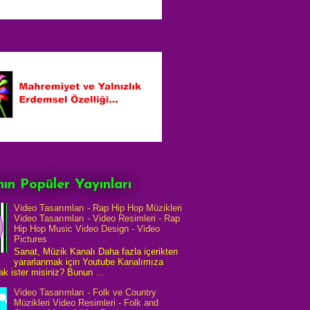
ın Popüler Yayınları
Video Tasarımları - Rap Hip Hop Müzikleri
Video Tasarımları - Video Resimleri - Rap
Hip Hop Music Video Design - Video
Pictures
Sanat, Müzik Kanalı Daha fazla içerikten
yararlanmak için Youtube Kanalımıza
k ister misiniz? Bunun ...
Video Tasarımları - Folk ve Country
Müzikleri Video Resimleri - Folk and