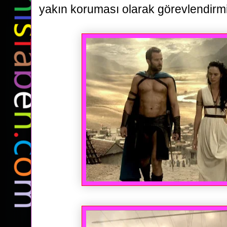
yakın
koruması olarak görevlendirmiş