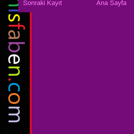
Sonraki Kayıt
Ana Sayfa