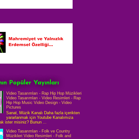
ın Popüler Yayınları
Video Tasarımları - Rap Hip Hop Müzikleri
Video Tasarımları - Video Resimleri - Rap
Hip Hop Music Video Design - Video
Pictures
Sanat, Müzik Kanalı Daha fazla içerikten
yararlanmak için Youtube Kanalımıza
k ister misiniz? Bunun ...
Video Tasarımları - Folk ve Country
Müzikleri Video Resimleri - Folk and