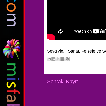
Sevgiyle...
Sanat, Felsefe ve S
Sonraki Kayıt