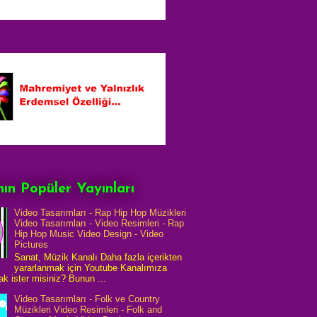
ın Popüler Yayınları
Video Tasarımları - Rap Hip Hop Müzikleri
Video Tasarımları - Video Resimleri - Rap
Hip Hop Music Video Design - Video
Pictures
Sanat, Müzik Kanalı Daha fazla içerikten
yararlanmak için Youtube Kanalımıza
k ister misiniz? Bunun ...
Video Tasarımları - Folk ve Country
Müzikleri Video Resimleri - Folk and