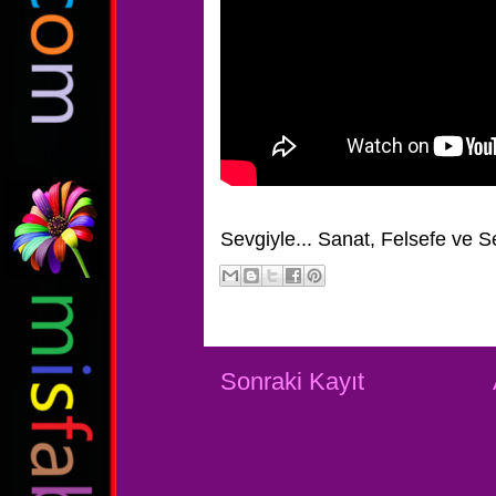
Sevgiyle...
Sanat, Felsefe ve S
Sonraki Kayıt