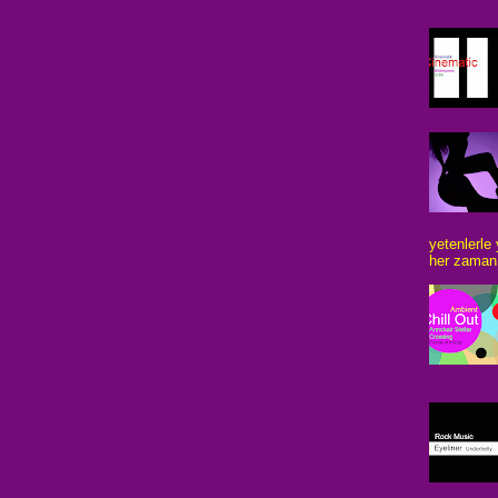
yetenlerle
her zaman 