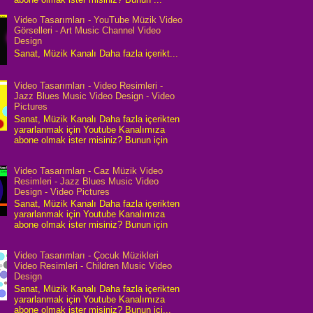
Video Tasarımları - YouTube Müzik Video
Görselleri - Art Music Channel Video
Design
Sanat, Müzik Kanalı Daha fazla içerikt...
Video Tasarımları - Video Resimleri -
Jazz Blues Music Video Design - Video
Pictures
Sanat, Müzik Kanalı Daha fazla içerikten
yararlanmak için Youtube Kanalımıza
abone olmak ister misiniz? Bunun için
Video Tasarımları - Caz Müzik Video
Resimleri - Jazz Blues Music Video
Design - Video Pictures
Sanat, Müzik Kanalı Daha fazla içerikten
yararlanmak için Youtube Kanalımıza
abone olmak ister misiniz? Bunun için
Video Tasarımları - Çocuk Müzikleri
Video Resimleri - Children Music Video
Design
Sanat, Müzik Kanalı Daha fazla içerikten
yararlanmak için Youtube Kanalımıza
abone olmak ister misiniz? Bunun içi...