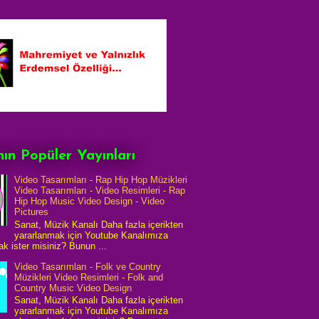
ın Popüler Yayınları
Video Tasarımları - Rap Hip Hop Müzikleri
Video Tasarımları - Video Resimleri - Rap
Hip Hop Music Video Design - Video
Pictures
Sanat, Müzik Kanalı Daha fazla içerikten
yararlanmak için Youtube Kanalımıza
k ister misiniz? Bunun ...
Video Tasarımları - Folk ve Country
Müzikleri Video Resimleri - Folk and
Country Music Video Design
Sanat, Müzik Kanalı Daha fazla içerikten
yararlanmak için Youtube Kanalımıza