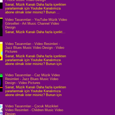
Sanat, Müzik Kanalı Daha fazla içerikten
yararlanmak için Youtube Kanalımıza
abone olmak ister misiniz? Bunun ...
Video Tasarımları - YouTube Müzik Video
Görselleri - Art Music Channel Video
Design
Sanat, Müzik Kanalı Daha fazla içerikt...
Video Tasarımları - Video Resimleri -
Jazz Blues Music Video Design - Video
Pictures
Sanat, Müzik Kanalı Daha fazla içerikten
yararlanmak için Youtube Kanalımıza
abone olmak ister misiniz? Bunun için
Video Tasarımları - Caz Müzik Video
Resimleri - Jazz Blues Music Video
Design - Video Pictures
Sanat, Müzik Kanalı Daha fazla içerikten
yararlanmak için Youtube Kanalımıza
abone olmak ister misiniz? Bunun için
Video Tasarımları - Çocuk Müzikleri
Video Resimleri - Children Music Video
Design