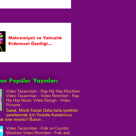
ın Popüler Yayınları
Video Tasarımları - Rap Hip Hop Müzikleri
Video Tasarımları - Video Resimleri - Rap
Hip Hop Music Video Design - Video
Pictures
Sanat, Müzik Kanalı Daha fazla içerikten
yararlanmak için Youtube Kanalımıza
k ister misiniz? Bunun ...
Video Tasarımları - Folk ve Country
Müzikleri Video Resimleri - Folk and