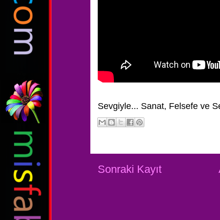
Sevgiyle...
Sanat, Felsefe ve S
Sonraki Kayıt