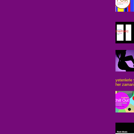
yetenlerle
her zaman 