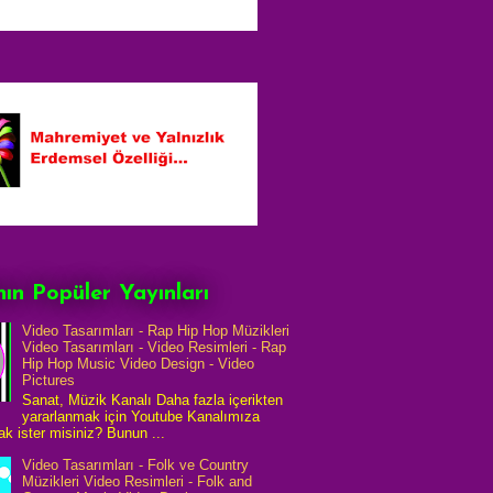
ın Popüler Yayınları
Video Tasarımları - Rap Hip Hop Müzikleri
Video Tasarımları - Video Resimleri - Rap
Hip Hop Music Video Design - Video
Pictures
Sanat, Müzik Kanalı Daha fazla içerikten
yararlanmak için Youtube Kanalımıza
k ister misiniz? Bunun ...
Video Tasarımları - Folk ve Country
Müzikleri Video Resimleri - Folk and