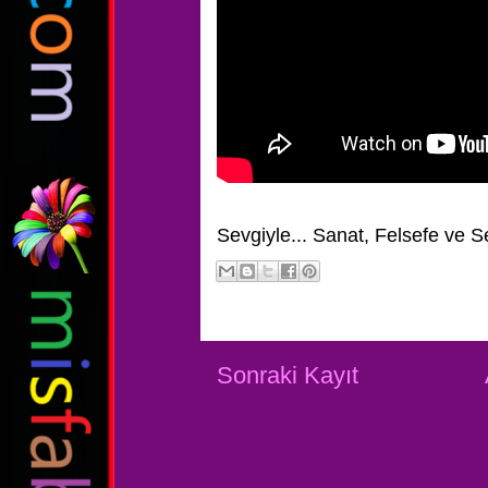
Sevgiyle...
Sanat, Felsefe ve S
Sonraki Kayıt