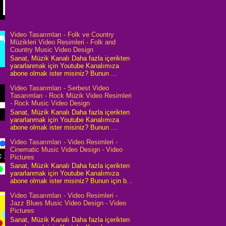
Video Tasarımları - Folk ve Country
Müzikleri Video Resimleri - Folk and
Country Music Video Design
Sanat, Müzik Kanalı Daha fazla içerikten
yararlanmak için Youtube Kanalımıza
abone olmak ister misiniz? Bunun ...
Video Tasarımları - Serbest Video
Tasarımları - Rock Müzik Video Resimleri
- Rock Music Video Design
Sanat, Müzik Kanalı Daha fazla içerikten
yararlanmak için Youtube Kanalımıza
abone olmak ister misiniz? Bunun ...
Video Tasarımları - Video Resimleri -
Cinematic Music Video Design - Video
Pictures
Sanat, Müzik Kanalı Daha fazla içerikten
yararlanmak için Youtube Kanalımıza
abone olmak ister misiniz? Bunun için b...
Video Tasarımları - Video Resimleri -
Jazz Blues Music Video Design - Video
Pictures
Sanat, Müzik Kanalı Daha fazla içerikten