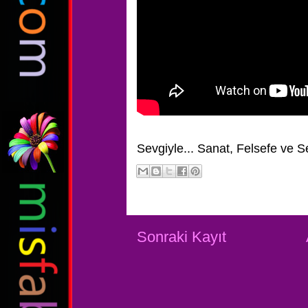
Sevgiyle...
Sanat, Felsefe ve S
Sonraki Kayıt