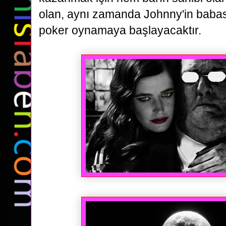
olan, aynı zamanda Johnny'in babası
poker oynamaya başlayacaktır.