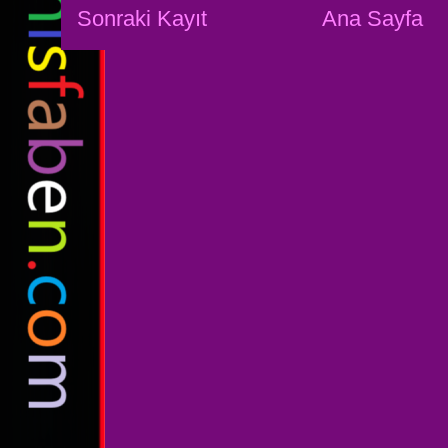
Sonraki Kayıt
Ana Sayfa