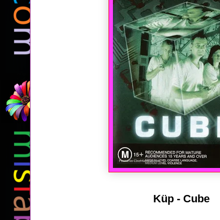
Küp - Cube