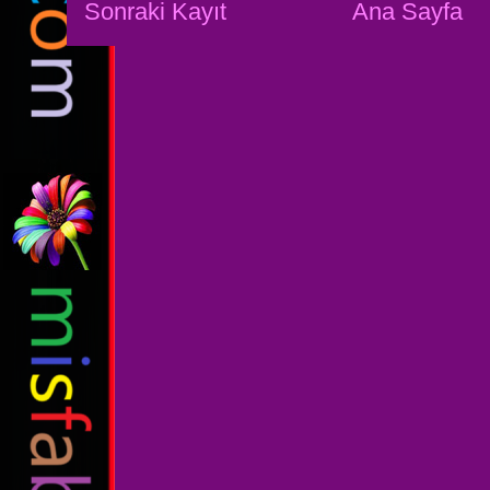
Sonraki Kayıt
Ana Sayfa