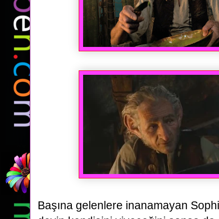
Başına gelenlere inanamayan Sophie