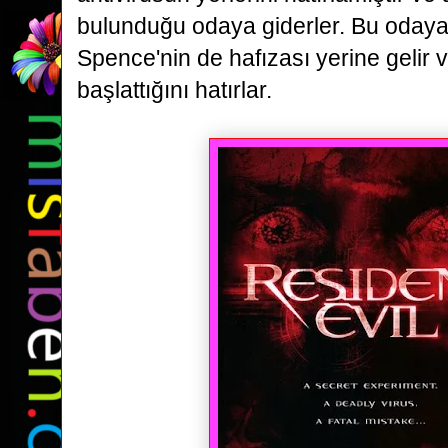
bulunduğu odaya giderler. Bu odaya 
Spence'nin de hafızası yerine gelir v
başlattığını hatırlar.