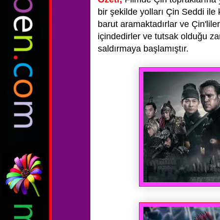
bir şekilde yolları Çin Seddi ile
barut aramaktadırlar ve Çin'lile
içindedirler ve tutsak olduğu z
saldırmaya başlamıştır.