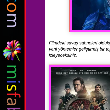
Filmdeki savaş sahneleri olduk
yeni yöntemler geliştirmiş bir 
izleyeceksiniz.