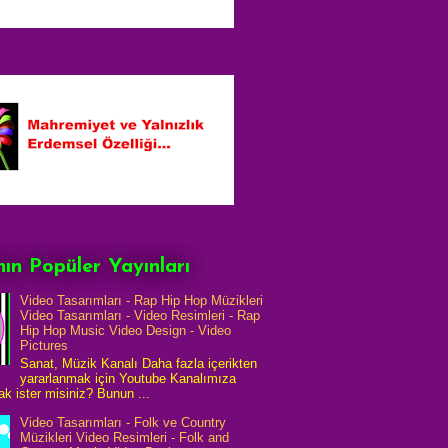
ın Popüler Yayınları
Video Tasarımları - Rap Hip Hop Müzikleri
Video Tasarımları - Video Resimleri - Rap
Hip Hop Music Video Design - Video
Pictures
Sanat, Müzik Kanalı Daha fazla içerikten
yararlanmak için Youtube Kanalımıza
k ister misiniz? Bunun ...
Video Tasarımları - Folk ve Country
Müzikleri Video Resimleri - Folk and