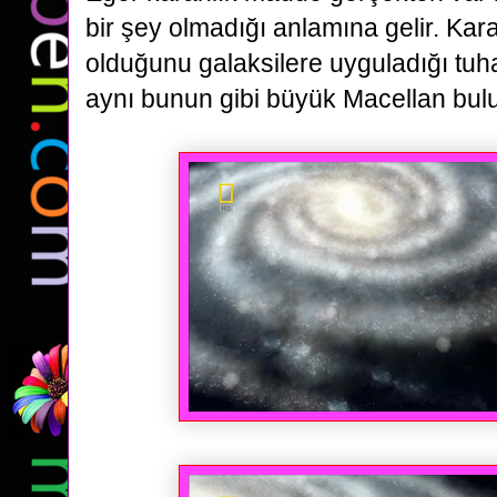
bir şey olmadığı anlamına gelir. Ka
olduğunu galaksilere
uyguladığı tuha
aynı bunun gibi büyük Macellan bulu