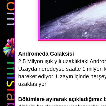
Andromeda Galaksisi
2,5 Milyon ışık yılı uzaklıktaki Andr
Uzayda neredeyse saatte 1 milyon
hareket ediyor. Uzayın içinde herşey
uzaklaşıyor.
Bölümlere ayırarak açıkladığımız b