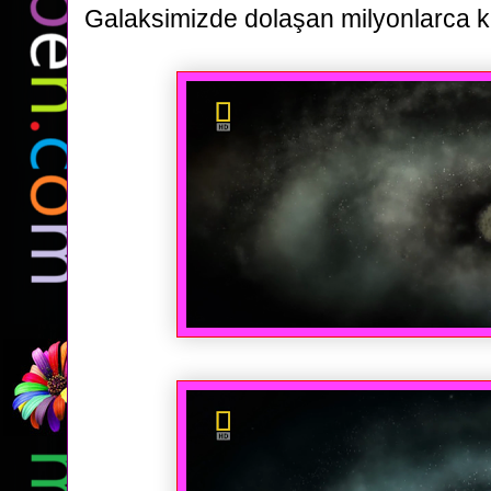
Galaksimizde dolaşan milyonlarca
k