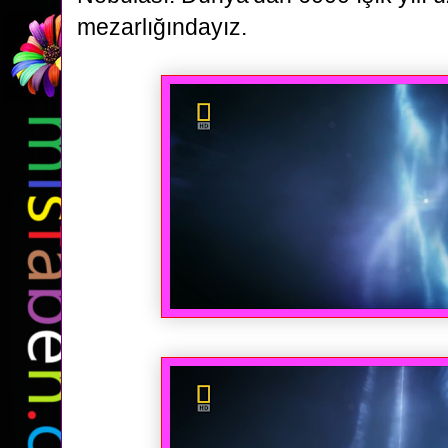
mezarlığındayız.