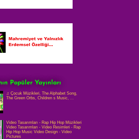
ın Popüler Yayınları
♫ Çocuk Müzikleri, The Alphabet Song,
The Green Orbs, Children s Music, ...
Video Tasarımları - Rap Hip Hop Müzikleri
Video Tasarımları - Video Resimleri - Rap
Hip Hop Music Video Design - Video
Pictures