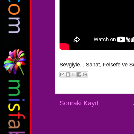
Sevgiyle...
Sanat, Felsefe ve S
Sonraki Kayıt