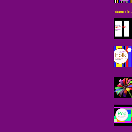
abone olma