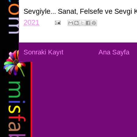
Sevgiyle...
Sanat, Felsefe ve Sevgi 
2021
Sonraki Kayıt
Ana Sayfa