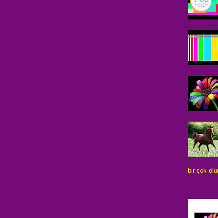
bir çok ol