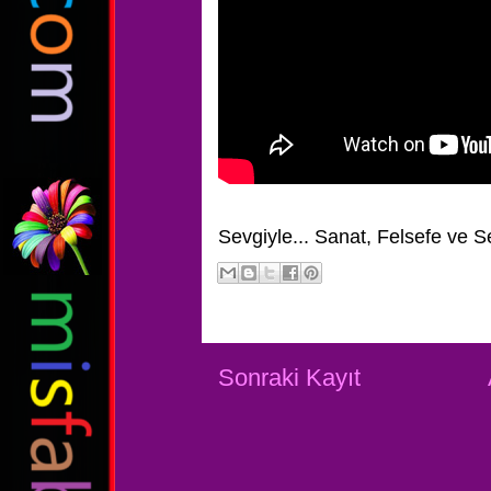
Sevgiyle...
Sanat, Felsefe ve S
Sonraki Kayıt