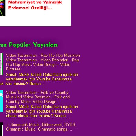
ın Popüler Yayınları
Video Tasarımları - Rap Hip Hop Müzikleri
Video Tasarımları - Video Resimleri - Rap
Hip Hop Music Video Design - Video
Pictures
Sanat, Müzik Kanalı Daha fazla içerikten
yararlanmak için Youtube Kanalımıza
k ister misiniz? Bunun ...
Video Tasarımları - Folk ve Country
Müzikleri Video Resimleri - Folk and
Country Music Video Design
Sanat, Müzik Kanalı Daha fazla içerikten
yararlanmak için Youtube Kanalımıza
abone olmak ister misiniz? Bunun ...
♫ Sinematik Müzik, Bittersweet, SYBS,
Cinematic Music, Cinematic songs, ...