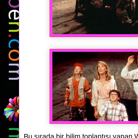
Bu sırada bir bilim toplantısı yapan