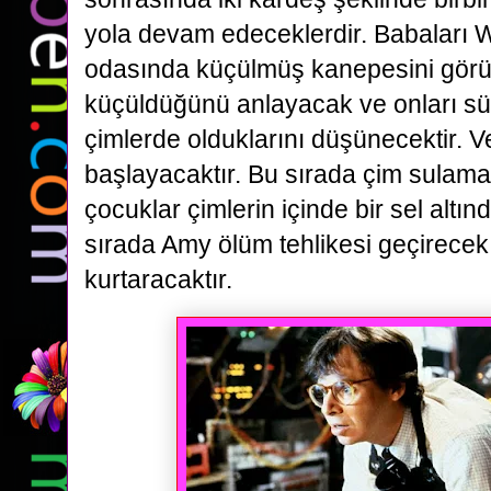
yola devam edeceklerdir. Babaları 
odasında küçülmüş kanepesini görü
küçüldüğünü anlayacak ve onları sü
çimlerde olduklarını düşünecektir. 
başlayacaktır. Bu sırada çim sulama 
çocuklar çimlerin içinde bir sel altın
sırada Amy ölüm tehlikesi geçirece
kurtaracaktır.