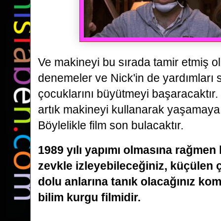
Ve makineyi bu sırada tamir etmiş o
denemeler ve Nick'in de yardımları
çocuklarını büyütmeyi başaracaktır
artık makineyi kullanarak yaşamaya 
Böylelikle film son bulacaktır.
1989 yılı yapımı olmasına rağmen 
zevkle izleyebileceğiniz, küçülen
dolu anlarına tanık olacağınız kom
bilim kurgu filmidir.