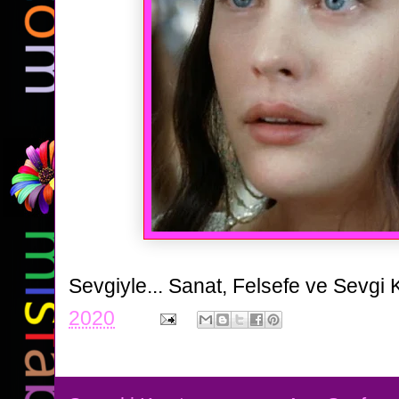
Sevgiyle...
Sanat, Felsefe ve Sevgi 
2020