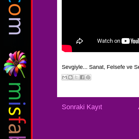
Sevgiyle...
Sanat, Felsefe ve S
Sonraki Kayıt