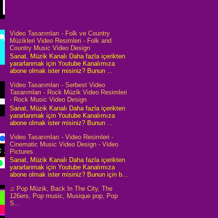
Video Tasarımları - Folk ve Country
Müzikleri Video Resimleri - Folk and
Country Music Video Design
Sanat, Müzik Kanalı Daha fazla içerikten
yararlanmak için Youtube Kanalımıza
abone olmak ister misiniz? Bunun ...
Video Tasarımları - Serbest Video
Tasarımları - Rock Müzik Video Resimleri
- Rock Music Video Design
Sanat, Müzik Kanalı Daha fazla içerikten
yararlanmak için Youtube Kanalımıza
abone olmak ister misiniz? Bunun ...
Video Tasarımları - Video Resimleri -
Cinematic Music Video Design - Video
Pictures
Sanat, Müzik Kanalı Daha fazla içerikten
yararlanmak için Youtube Kanalımıza
abone olmak ister misiniz? Bunun için b...
♫ Pop Müzik, Back In The City, The
126ers, Pop music, Musique pop, Pop
S...