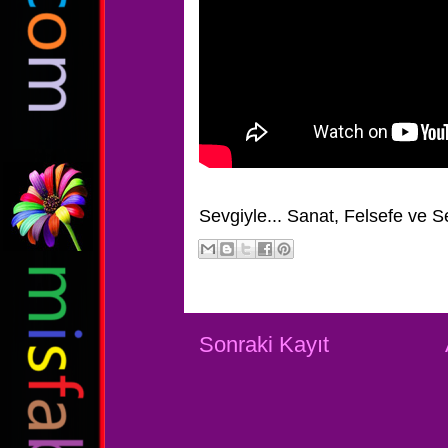
Sevgiyle...
Sanat, Felsefe ve S
Sonraki Kayıt