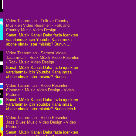
Video Tasarımları - Folk ve Country
Müzikleri Video Resimleri - Folk and
Country Music Video Design
Sanat, Müzik Kanalı Daha fazla içerikten
yararlanmak için Youtube Kanalımıza
abone olmak ister misiniz? Bunun ...
Video Tasarımları - Serbest Video
Tasarımları - Rock Müzik Video Resimleri
- Rock Music Video Design
Sanat, Müzik Kanalı Daha fazla içerikten
yararlanmak için Youtube Kanalımıza
abone olmak ister misiniz? Bunun ...
Video Tasarımları - Video Resimleri -
Cinematic Music Video Design - Video
Pictures
Sanat, Müzik Kanalı Daha fazla içerikten
yararlanmak için Youtube Kanalımıza
abone olmak ister misiniz? Bunun için b...
Video Tasarımları - Video Resimleri -
Jazz Blues Music Video Design - Video
Pictures
Sanat, Müzik Kanalı Daha fazla içerikten