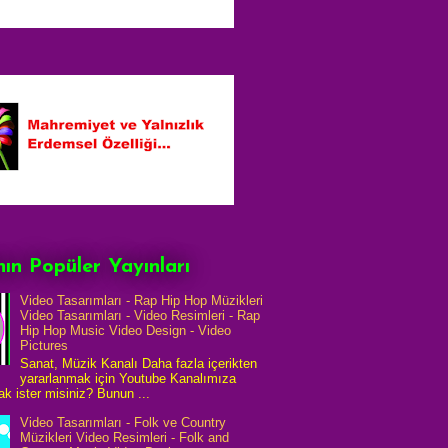
ın Popüler Yayınları
Video Tasarımları - Rap Hip Hop Müzikleri
Video Tasarımları - Video Resimleri - Rap
Hip Hop Music Video Design - Video
Pictures
Sanat, Müzik Kanalı Daha fazla içerikten
yararlanmak için Youtube Kanalımıza
k ister misiniz? Bunun ...
Video Tasarımları - Folk ve Country
Müzikleri Video Resimleri - Folk and