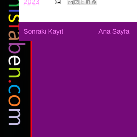
2023
Sonraki Kayıt
Ana Sayfa